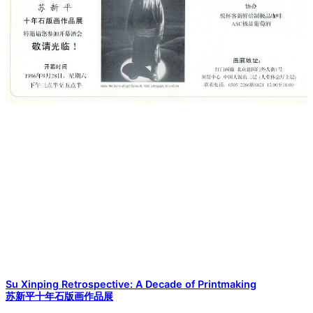
Su Xinping Retrospective: A Decade of Printmaking
苏新平十年石版画作品展