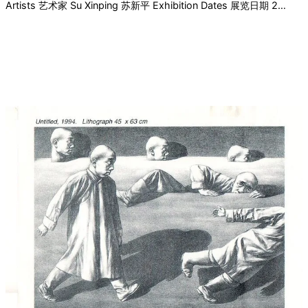
Artists 艺术家 Su Xinping 苏新平 Exhibition Dates 展览日期 2…