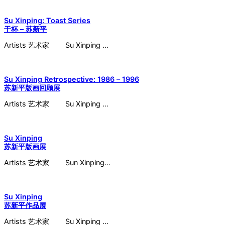
Su Xinping: Toast Series
干杯 – 苏新平
Artists 艺术家 Su Xinping …
Su Xinping Retrospective: 1986 – 1996
苏新平版画回顾展
Artists 艺术家 Su Xinping …
Su Xinping
苏新平版画展
Artists 艺术家 Sun Xinping…
Su Xinping
苏新平作品展
Artists 艺术家 Su Xinping …