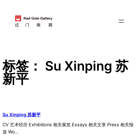
跳
至
内
容
标签：
Su Xinping 苏
新平
Su Xinping 苏新平
CV 艺术经历 Exhibitions 相关展览 Essays 相关文章 Press 相关报
道 Wo…