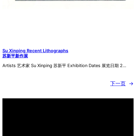
Su Xinping Recent Lithographs
苏新平新作展
Artists 艺术家 Su Xinping 苏新平 Exhibition Dates 展览日期 2…
下一页
→