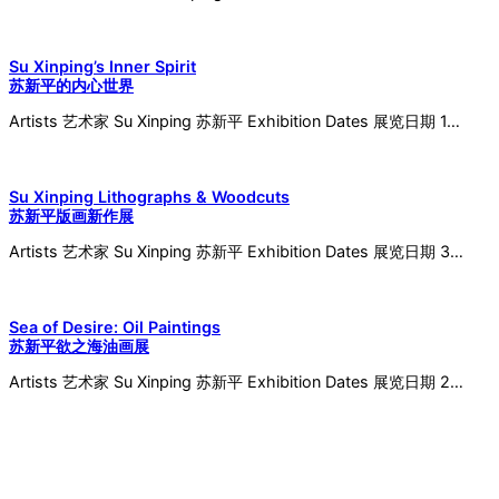
Su Xinping’s Inner Spirit
苏新平的内心世界
Artists 艺术家 Su Xinping 苏新平 Exhibition Dates 展览日期 1…
Su Xinping Lithographs & Woodcuts
苏新平版画新作展
Artists 艺术家 Su Xinping 苏新平 Exhibition Dates 展览日期 3…
Sea of Desire: Oil Paintings
苏新平欲之海油画展
Artists 艺术家 Su Xinping 苏新平 Exhibition Dates 展览日期 2…