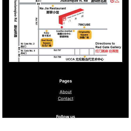
Pages
About
Contact
Follow us