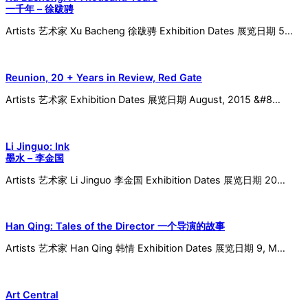
一千年 – 徐跋骋
Artists 艺术家 Xu Bacheng 徐跋骋 Exhibition Dates 展览日期 5…
Reunion, 20 + Years in Review, Red Gate
Artists 艺术家 Exhibition Dates 展览日期 August, 2015 &#8…
Li Jinguo: Ink
墨水 – 李金国
Artists 艺术家 Li Jinguo 李金国 Exhibition Dates 展览日期 20…
Han Qing: Tales of the Director 一个导演的故事
Artists 艺术家 Han Qing 韩情 Exhibition Dates 展览日期 9, M…
Art Central