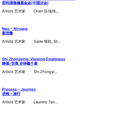
菲利浦海德基金会(中国分会)
Artists 艺术家 Chen Qi 陈琦,…
Neo – Nirvana
新涅槃
Artists 艺术家 Gade 嘎得, Sh…
Shi Zhongying: Viewing Emptiness
静观-空境 史钟颖个展
Artists 艺术家 Shi Zhongyi…
Process – Journey
进程 – 旅行
Artists 艺术家 Laurens Tan…