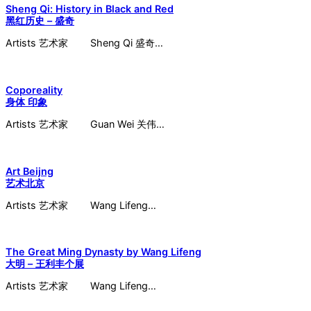
Sheng Qi: History in Black and Red
黑红历史 – 盛奇
Artists 艺术家 Sheng Qi 盛奇…
Coporeality
身体 印象
Artists 艺术家 Guan Wei 关伟…
Art Beijng
艺术北京
Artists 艺术家 Wang Lifeng…
The Great Ming Dynasty by Wang Lifeng
大明 – 王利丰个展
Artists 艺术家 Wang Lifeng…