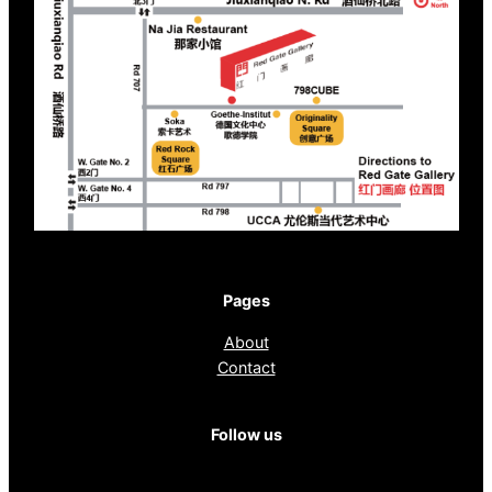
Pages
About
Contact
Follow us