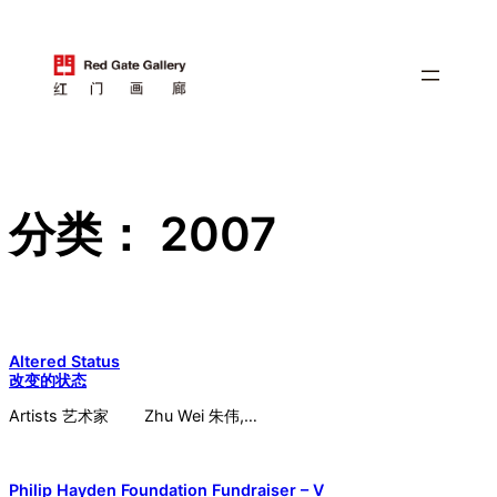
跳
至
内
容
分类：
2007
Altered Status
改变的状态
Artists 艺术家 Zhu Wei 朱伟,…
Philip Hayden Foundation Fundraiser – V