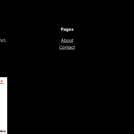
Pages
ict,
About
Contact