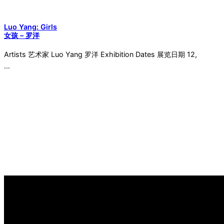
Luo Yang: Girls
女孩 – 罗洋
Artists 艺术家 Luo Yang 罗洋 Exhibition Dates 展览日期 12,
…