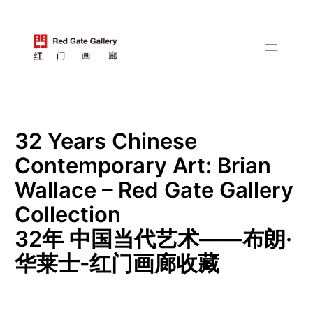
跳
至
内
容
32 Years Chinese
Contemporary Art: Brian
Wallace – Red Gate Gallery
Collection
32年 中国当代艺术——布朗·
华莱士-红门画廊收藏