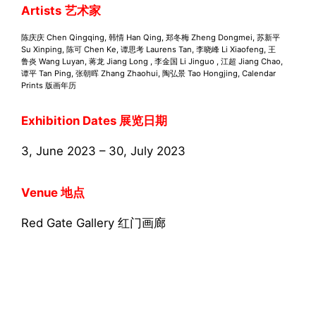
Artists
艺术家
陈庆庆 Chen Qingqing, 韩情 Han Qing, 郑冬梅 Zheng Dongmei, 苏新平
Su Xinping, 陈可 Chen Ke, 谭思考 Laurens Tan, 李晓峰 Li Xiaofeng, 王
鲁炎 Wang Luyan, 蒋龙 Jiang Long , 李金国 Li Jinguo , 江超 Jiang Chao,
谭平 Tan Ping, 张朝晖 Zhang Zhaohui, 陶弘景 Tao Hongjing, Calendar
Prints 版画年历
Exhibition Dates 展览日期
3, June 2023 – 30, July 2023
Venue 地点
Red Gate Gallery 红门画廊